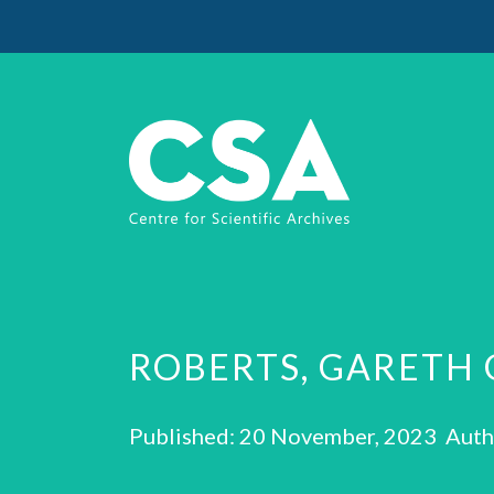
ROBERTS, GARETH
Published: 20 November, 2023 Auth